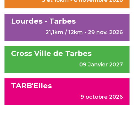
5 et 10km - 8 novembre 2026
Lourdes - Tarbes
21,1km / 12km - 29 nov. 2026
Cross Ville de Tarbes
09 Janvier 2027
TARB'Elles
9 octobre 2026