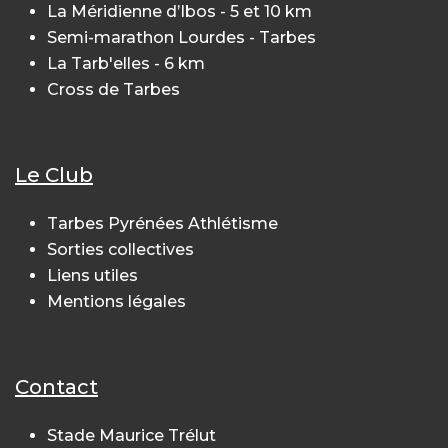
La Méridienne d’Ibos - 5 et 10 km
Semi-marathon Lourdes - Tarbes
La Tarb'elles - 6 km
Cross de Tarbes
Le Club
Tarbes Pyrénées Athlétisme
Sorties collectives
Liens utiles
Mentions légales
Contact
Stade Maurice Trélut