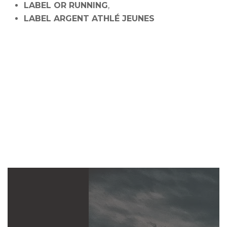
LABEL OR RUNNING
,
LABEL ARGENT ATHLÉ JEUNES