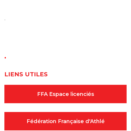
.
.
LIENS UTILES
FFA Espace licenciés
Fédération Française d'Athlé