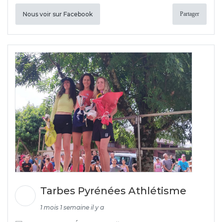
Nous voir sur Facebook
Partager
Tarbes Pyrénées Athlétisme
1 mois 1 semaine il y a