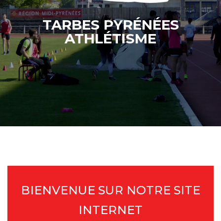
TARBES PYRÉNÉES
ATHLÉTISME
BIENVENUE SUR NOTRE SITE
INTERNET