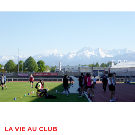
LA VIE AU CLUB