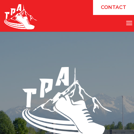
CONTACT