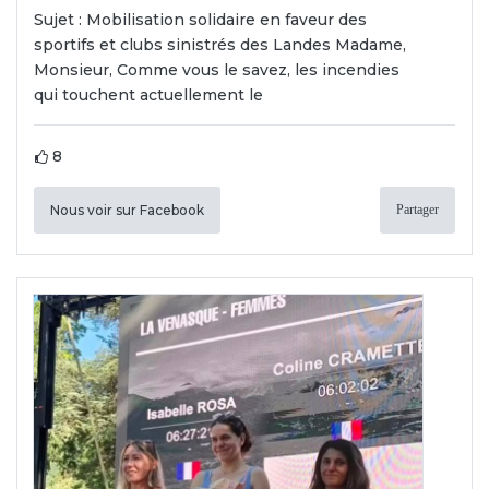
Sujet : Mobilisation solidaire en faveur des
sportifs et clubs sinistrés des Landes Madame,
Monsieur, Comme vous le savez, les incendies
qui touchent actuellement le
8
Nous voir sur Facebook
Partager