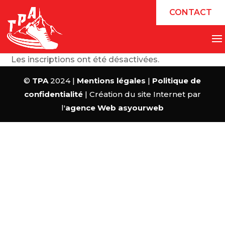
CONTACT
Les inscriptions ont été désactivées.
©
TPA
2024 |
Mentions légales
|
Politique de
confidentialité
| Création du site Internet par
l'
agence Web asyourweb